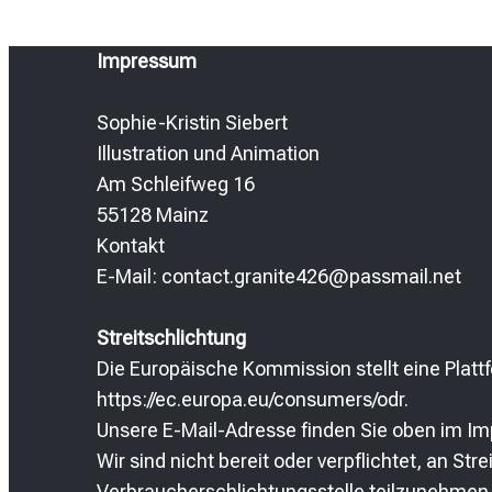
Impressum
Sophie-Kristin Siebert
Illustration und Animation
Am Schleifweg 16
55128 Mainz
Kontakt
E-Mail: ​contact.granite426@passmail.net
Streitschlichtung
Die Europäische Kommission stellt eine Plattf
https://ec.europa.eu/consumers/odr.
Unsere E-Mail-Adresse finden Sie oben im I
Wir sind nicht bereit oder verpflichtet, an Str
Verbraucherschlichtungsstelle teilzunehmen